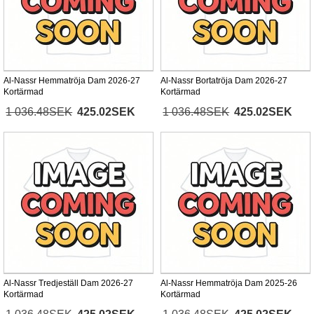
Al-Nassr Hemmatröja Dam 2026-27
Al-Nassr Bortatröja Dam 2026-27
Kortärmad
Kortärmad
1 036.48SEK
425.02SEK
1 036.48SEK
425.02SEK
Al-Nassr Tredjeställ Dam 2026-27
Al-Nassr Hemmatröja Dam 2025-26
Kortärmad
Kortärmad