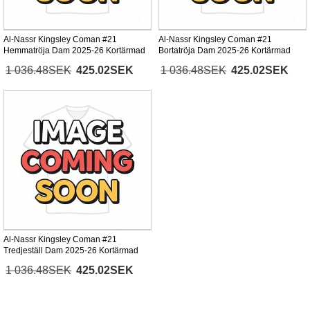
Al-Nassr Kingsley Coman #21
Al-Nassr Kingsley Coman #21
Hemmatröja Dam 2025-26 Kortärmad
Bortatröja Dam 2025-26 Kortärmad
1 036.48SEK
425.02SEK
1 036.48SEK
425.02SEK
Al-Nassr Kingsley Coman #21
Tredjeställ Dam 2025-26 Kortärmad
1 036.48SEK
425.02SEK