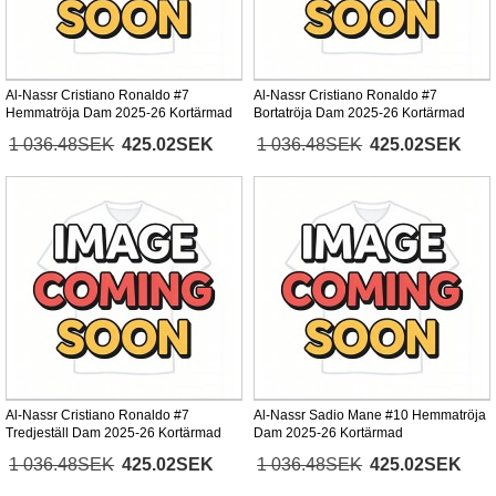
Al-Nassr Cristiano Ronaldo #7
Al-Nassr Cristiano Ronaldo #7
Hemmatröja Dam 2025-26 Kortärmad
Bortatröja Dam 2025-26 Kortärmad
1 036.48SEK
425.02SEK
1 036.48SEK
425.02SEK
Al-Nassr Cristiano Ronaldo #7
Al-Nassr Sadio Mane #10 Hemmatröja
Tredjeställ Dam 2025-26 Kortärmad
Dam 2025-26 Kortärmad
1 036.48SEK
425.02SEK
1 036.48SEK
425.02SEK