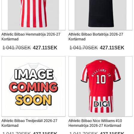
Athletic Bilbao Hemmatröja 2026-27
Athletic Bilbao Bortatröja 2026-27
Kortärmad
Kortärmad
1 041.70SEK
427.11SEK
1 041.70SEK
427.11SEK
Athletic Bilbao Tredjeställ 2026-27
Athletic Bilbao Nico Williams #10
Kortärmad
Hemmatröja 2026-27 Kortärmad