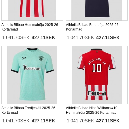
Athletic Bilbao Hemmatröja 2025-26
Athletic Bilbao Bortatröja 2025-26
Kortärmad
Kortärmad
1 041.70SEK
427.11SEK
1 041.70SEK
427.11SEK
Athletic Bilbao Tredjeställ 2025-26
Athletic Bilbao Nico Williams #10
Kortärmad
Hemmatröja 2025-26 Kortärmad
1 041.70SEK
427.11SEK
1 041.70SEK
427.11SEK