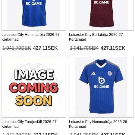
Leicester City Hemmatröja 2026-27
Leicester City Bortatröja 2026-27
Kortärmad
Kortärmad
1 041.70SEK
427.11SEK
1 041.70SEK
427.11SEK
Leicester City Tredjeställ 2026-27
Leicester City Hemmatröja 2025-26
Kortärmad
Kortärmad