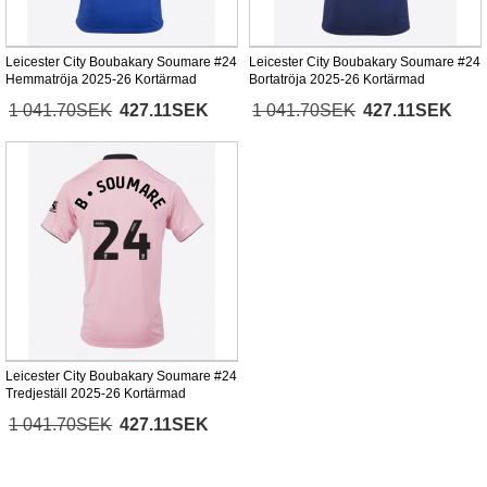
Leicester City Boubakary Soumare #24
Leicester City Boubakary Soumare #24
Hemmatröja 2025-26 Kortärmad
Bortatröja 2025-26 Kortärmad
1 041.70SEK
427.11SEK
1 041.70SEK
427.11SEK
Leicester City Boubakary Soumare #24
Tredjeställ 2025-26 Kortärmad
1 041.70SEK
427.11SEK