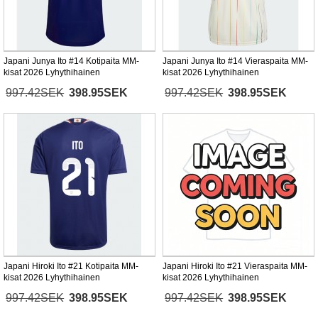
Japani Junya Ito #14 Kotipaita MM-
Japani Junya Ito #14 Vieraspaita MM-
kisat 2026 Lyhythihainen
kisat 2026 Lyhythihainen
997.42SEK
398.95SEK
997.42SEK
398.95SEK
Japani Hiroki Ito #21 Kotipaita MM-
Japani Hiroki Ito #21 Vieraspaita MM-
kisat 2026 Lyhythihainen
kisat 2026 Lyhythihainen
997.42SEK
398.95SEK
997.42SEK
398.95SEK