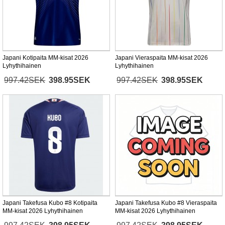
Japani Kotipaita MM-kisat 2026
Japani Vieraspaita MM-kisat 2026
Lyhythihainen
Lyhythihainen
997.42SEK
398.95SEK
997.42SEK
398.95SEK
Japani Takefusa Kubo #8 Kotipaita
Japani Takefusa Kubo #8 Vieraspaita
MM-kisat 2026 Lyhythihainen
MM-kisat 2026 Lyhythihainen