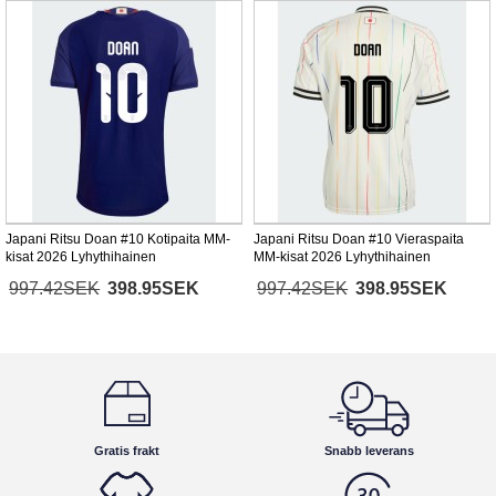
Japani Ritsu Doan #10 Kotipaita MM-
Japani Ritsu Doan #10 Vieraspaita
kisat 2026 Lyhythihainen
MM-kisat 2026 Lyhythihainen
997.42SEK
398.95SEK
997.42SEK
398.95SEK
Gratis frakt
Snabb leverans