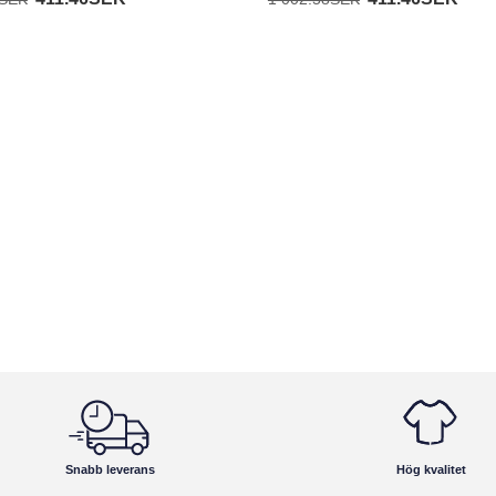
Snabb leverans
Hög kvalitet