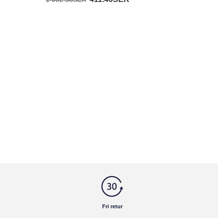
Fri retur