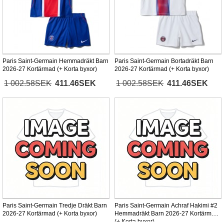
Paris Saint-Germain Hemmadräkt Barn
Paris Saint-Germain Bortadräkt Barn
2026-27 Kortärmad (+ Korta byxor)
2026-27 Kortärmad (+ Korta byxor)
1 002.58SEK
411.46SEK
1 002.58SEK
411.46SEK
Paris Saint-Germain Tredje Dräkt Barn
Paris Saint-Germain Achraf Hakimi #2
2026-27 Kortärmad (+ Korta byxor)
Hemmadräkt Barn 2026-27 Kortärmad
(+ Korta byxor)