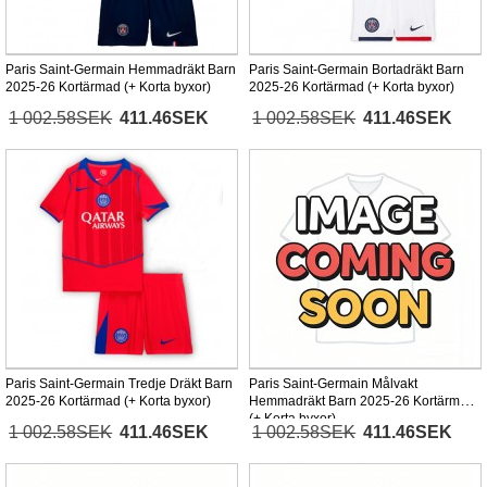
Paris Saint-Germain Hemmadräkt Barn
Paris Saint-Germain Bortadräkt Barn
2025-26 Kortärmad (+ Korta byxor)
2025-26 Kortärmad (+ Korta byxor)
1 002.58SEK
411.46SEK
1 002.58SEK
411.46SEK
Paris Saint-Germain Tredje Dräkt Barn
Paris Saint-Germain Målvakt
2025-26 Kortärmad (+ Korta byxor)
Hemmadräkt Barn 2025-26 Kortärmad
(+ Korta byxor)
1 002.58SEK
411.46SEK
1 002.58SEK
411.46SEK