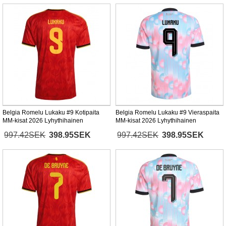
Belgia Romelu Lukaku #9 Kotipaita
Belgia Romelu Lukaku #9 Vieraspaita
MM-kisat 2026 Lyhythihainen
MM-kisat 2026 Lyhythihainen
997.42SEK
398.95SEK
997.42SEK
398.95SEK