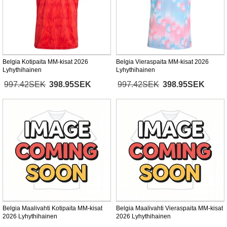
Belgia Kotipaita MM-kisat 2026
Belgia Vieraspaita MM-kisat 2026
Lyhythihainen
Lyhythihainen
997.42SEK
398.95SEK
997.42SEK
398.95SEK
Belgia Maalivahti Kotipaita MM-kisat
Belgia Maalivahti Vieraspaita MM-kisat
2026 Lyhythihainen
2026 Lyhythihainen