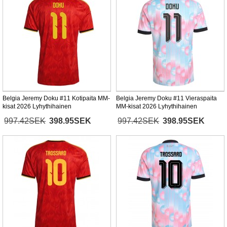
Belgia Jeremy Doku #11 Kotipaita MM-
Belgia Jeremy Doku #11 Vieraspaita
kisat 2026 Lyhythihainen
MM-kisat 2026 Lyhythihainen
997.42SEK
398.95SEK
997.42SEK
398.95SEK