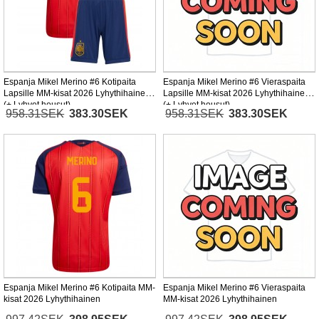
Espanja Mikel Merino #6 Kotipaita
Espanja Mikel Merino #6 Vieraspaita
Lapsille MM-kisat 2026 Lyhythihainen
Lapsille MM-kisat 2026 Lyhythihainen
(+ Lyhyet housut)
(+ Lyhyet housut)
958.31SEK
383.30SEK
958.31SEK
383.30SEK
Espanja Mikel Merino #6 Kotipaita MM-
Espanja Mikel Merino #6 Vieraspaita
kisat 2026 Lyhythihainen
MM-kisat 2026 Lyhythihainen