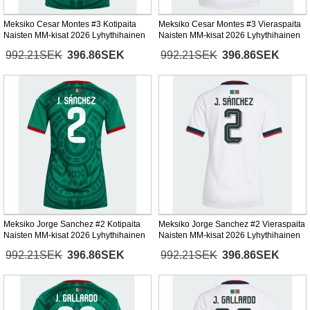
Meksiko Cesar Montes #3 Kotipaita
Meksiko Cesar Montes #3 Vieraspaita
Naisten MM-kisat 2026 Lyhythihainen
Naisten MM-kisat 2026 Lyhythihainen
992.21SEK
396.86SEK
992.21SEK
396.86SEK
Meksiko Jorge Sanchez #2 Kotipaita
Meksiko Jorge Sanchez #2 Vieraspaita
Naisten MM-kisat 2026 Lyhythihainen
Naisten MM-kisat 2026 Lyhythihainen
992.21SEK
396.86SEK
992.21SEK
396.86SEK