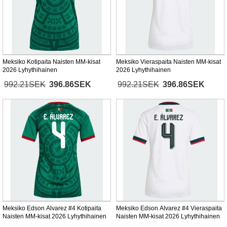
Meksiko Kotipaita Naisten MM-kisat
Meksiko Vieraspaita Naisten MM-kisat
2026 Lyhythihainen
2026 Lyhythihainen
992.21SEK
396.86SEK
992.21SEK
396.86SEK
Meksiko Edson Alvarez #4 Kotipaita
Meksiko Edson Alvarez #4 Vieraspaita
Naisten MM-kisat 2026 Lyhythihainen
Naisten MM-kisat 2026 Lyhythihainen