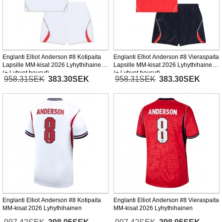
Englanti Elliot Anderson #8 Kotipaita
Englanti Elliot Anderson #8 Vieraspaita
Lapsille MM-kisat 2026 Lyhythihainen
Lapsille MM-kisat 2026 Lyhythihainen
(+ Lyhyet housut)
(+ Lyhyet housut)
958.31SEK
383.30SEK
958.31SEK
383.30SEK
Englanti Elliot Anderson #8 Kotipaita
Englanti Elliot Anderson #8 Vieraspaita
MM-kisat 2026 Lyhythihainen
MM-kisat 2026 Lyhythihainen