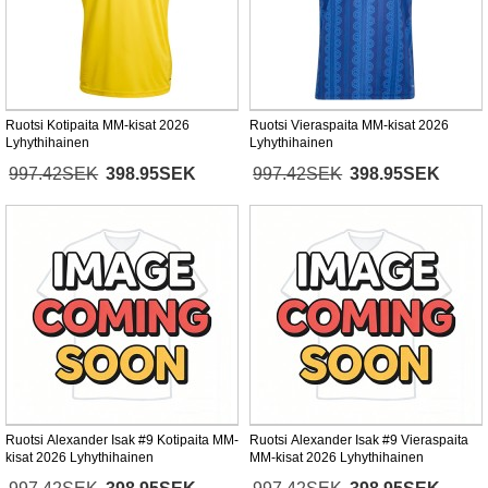
Ruotsi Kotipaita MM-kisat 2026
Ruotsi Vieraspaita MM-kisat 2026
Lyhythihainen
Lyhythihainen
997.42SEK
398.95SEK
997.42SEK
398.95SEK
Ruotsi Alexander Isak #9 Kotipaita MM-
Ruotsi Alexander Isak #9 Vieraspaita
kisat 2026 Lyhythihainen
MM-kisat 2026 Lyhythihainen