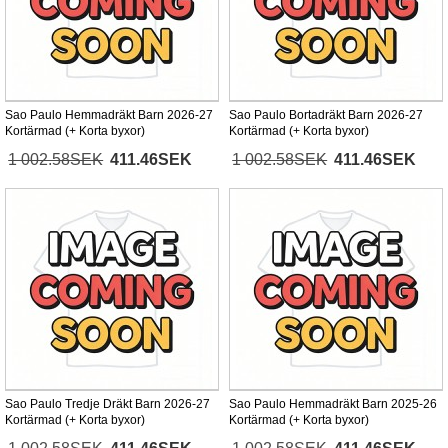
Sao Paulo Hemmadräkt Barn 2026-27
Sao Paulo Bortadräkt Barn 2026-27
Kortärmad (+ Korta byxor)
Kortärmad (+ Korta byxor)
1 002.58SEK
411.46SEK
1 002.58SEK
411.46SEK
Sao Paulo Tredje Dräkt Barn 2026-27
Sao Paulo Hemmadräkt Barn 2025-26
Kortärmad (+ Korta byxor)
Kortärmad (+ Korta byxor)