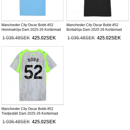
Manchester City Oscar Bobb #52
Manchester City Oscar Bobb #52
Hemmatröja Dam 2025-26 Kortärmad
Bortatröja Dam 2025-26 Kortärmad
1 036.48SEK
425.02SEK
1 036.48SEK
425.02SEK
Manchester City Oscar Bobb #52
Tredjeställ Dam 2025-26 Kortärmad
1 036.48SEK
425.02SEK