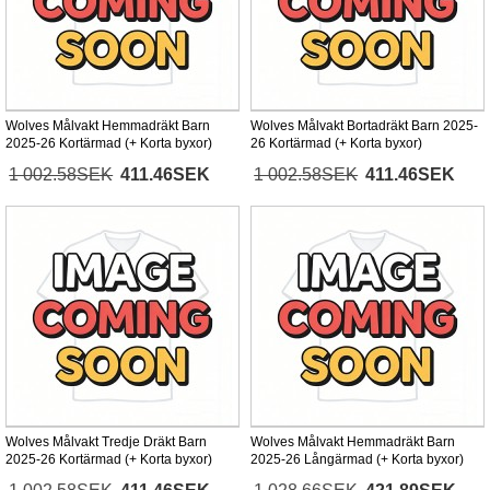
Wolves Målvakt Hemmadräkt Barn
Wolves Målvakt Bortadräkt Barn 2025-
2025-26 Kortärmad (+ Korta byxor)
26 Kortärmad (+ Korta byxor)
1 002.58SEK
411.46SEK
1 002.58SEK
411.46SEK
Wolves Målvakt Tredje Dräkt Barn
Wolves Målvakt Hemmadräkt Barn
2025-26 Kortärmad (+ Korta byxor)
2025-26 Långärmad (+ Korta byxor)