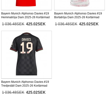
Bayern Munich Alphonso Davies #19
Bayern Munich Alphonso Davies #19
Hemmatröja Dam 2025-26 Kortärmad
Bortatröja Dam 2025-26 Kortärmad
1 036.48SEK
425.02SEK
1 036.48SEK
425.02SEK
Bayern Munich Alphonso Davies #19
Tredjeställ Dam 2025-26 Kortärmad
1 036.48SEK
425.02SEK