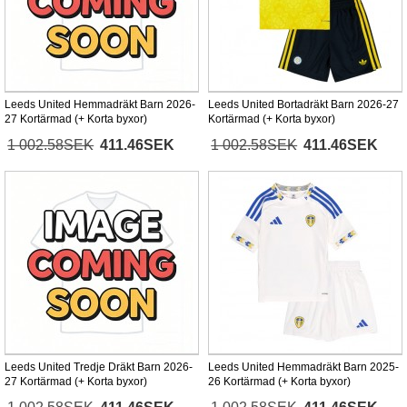
Leeds United Hemmadräkt Barn 2026-
Leeds United Bortadräkt Barn 2026-27
27 Kortärmad (+ Korta byxor)
Kortärmad (+ Korta byxor)
1 002.58SEK
411.46SEK
1 002.58SEK
411.46SEK
Leeds United Tredje Dräkt Barn 2026-
Leeds United Hemmadräkt Barn 2025-
27 Kortärmad (+ Korta byxor)
26 Kortärmad (+ Korta byxor)