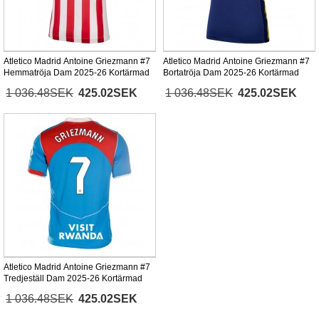
Atletico Madrid Antoine Griezmann #7
Atletico Madrid Antoine Griezmann #7
Hemmatröja Dam 2025-26 Kortärmad
Bortatröja Dam 2025-26 Kortärmad
1 036.48SEK
425.02SEK
1 036.48SEK
425.02SEK
Atletico Madrid Antoine Griezmann #7
Tredjeställ Dam 2025-26 Kortärmad
1 036.48SEK
425.02SEK