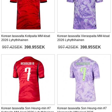
Korean tasavalta Kotipaita MM-kisat
Korean tasavalta Vieraspaita MM-kisat
2026 Lyhythihainen
2026 Lyhythihainen
997.42SEK
398.95SEK
997.42SEK
398.95SEK
Korean tasavalta Son Heung-min #7
Korean tasavalta Son Heung-min #7