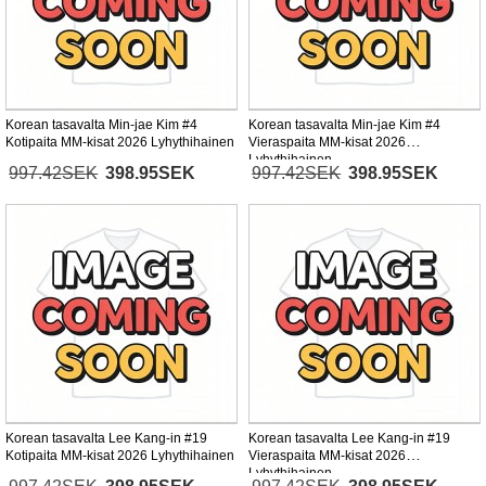
Korean tasavalta Min-jae Kim #4
Korean tasavalta Min-jae Kim #4
Kotipaita MM-kisat 2026 Lyhythihainen
Vieraspaita MM-kisat 2026
Lyhythihainen
997.42SEK
398.95SEK
997.42SEK
398.95SEK
Korean tasavalta Lee Kang-in #19
Korean tasavalta Lee Kang-in #19
Kotipaita MM-kisat 2026 Lyhythihainen
Vieraspaita MM-kisat 2026
Lyhythihainen