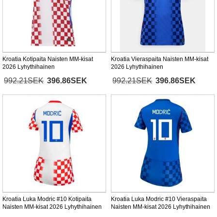
Kroatia Kotipaita Naisten MM-kisat
Kroatia Vieraspaita Naisten MM-kisat
2026 Lyhythihainen
2026 Lyhythihainen
992.21SEK
396.86SEK
992.21SEK
396.86SEK
Kroatia Luka Modric #10 Kotipaita
Kroatia Luka Modric #10 Vieraspaita
Naisten MM-kisat 2026 Lyhythihainen
Naisten MM-kisat 2026 Lyhythihainen