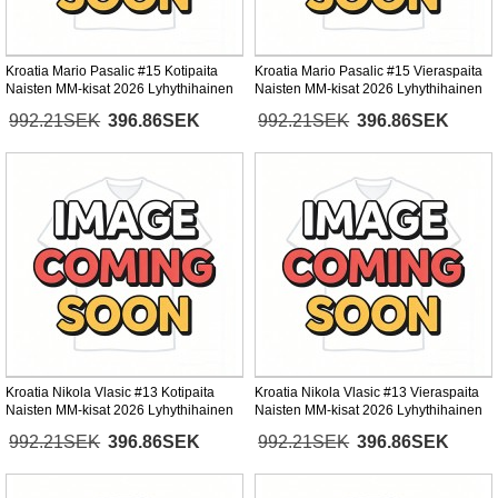
Kroatia Mario Pasalic #15 Kotipaita
Kroatia Mario Pasalic #15 Vieraspaita
Naisten MM-kisat 2026 Lyhythihainen
Naisten MM-kisat 2026 Lyhythihainen
992.21SEK
396.86SEK
992.21SEK
396.86SEK
Kroatia Nikola Vlasic #13 Kotipaita
Kroatia Nikola Vlasic #13 Vieraspaita
Naisten MM-kisat 2026 Lyhythihainen
Naisten MM-kisat 2026 Lyhythihainen
992.21SEK
396.86SEK
992.21SEK
396.86SEK