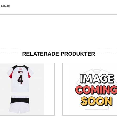
TLINJE
RELATERADE PRODUKTER