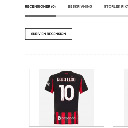
RECENSIONER (0)
BESKRIVNING
STORLEK RIK
SKRIV EN RECENSION