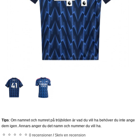
Tips
: Om namnet och numret på tröjbilden är vad du vill ha behöver du inte ange
dem igen. Annars anger du det namn och nummer du vill ha.
0 recensioner
/
Skriv en recension