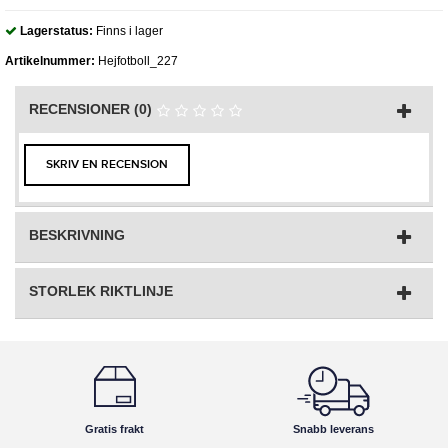
Lagerstatus:
Finns i lager
Artikelnummer:
Hejfotboll_227
RECENSIONER (0)
SKRIV EN RECENSION
BESKRIVNING
STORLEK RIKTLINJE
Gratis frakt
Snabb leverans