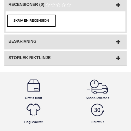
RECENSIONER (0)
SKRIV EN RECENSION
BESKRIVNING
STORLEK RIKTLINJE
Gratis frakt
Snabb leverans
Hög kvalitet
Fri retur