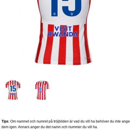
Tips
: Om namnet och numret på tröjbilden är vad du vill ha behöver du inte ange
dem igen. Annars anger du det namn och nummer du vill ha.