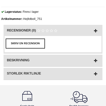
Lagerstatus:
Finns i lager
Artikelnummer:
Hejfotboll_751
RECENSIONER (0)
SKRIV EN RECENSION
BESKRIVNING
STORLEK RIKTLINJE
Gratis frakt
Snabb leverans