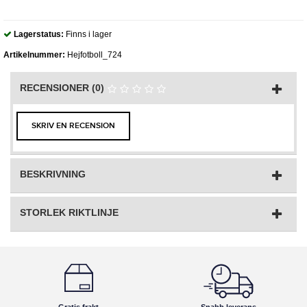
Lagerstatus:
Finns i lager
Artikelnummer:
Hejfotboll_724
RECENSIONER (0)
SKRIV EN RECENSION
BESKRIVNING
STORLEK RIKTLINJE
Gratis frakt
Snabb leverans