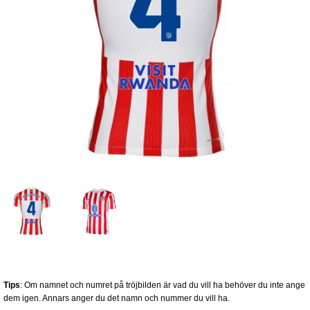
Tips
: Om namnet och numret på tröjbilden är vad du vill ha behöver du inte ange
dem igen. Annars anger du det namn och nummer du vill ha.