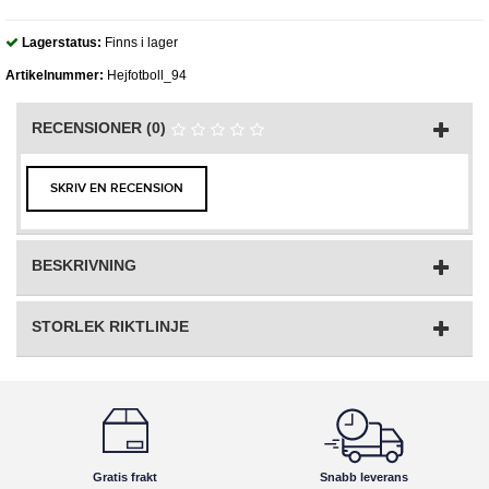
Lagerstatus:
Finns i lager
Artikelnummer:
Hejfotboll_94
RECENSIONER (0)
SKRIV EN RECENSION
BESKRIVNING
STORLEK RIKTLINJE
Gratis frakt
Snabb leverans