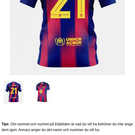
Tips
: Om namnet och numret på tröjbilden är vad du vill ha behöver du inte ange
dem igen. Annars anger du det namn och nummer du vill ha.