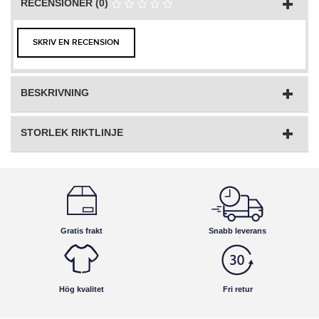
RECENSIONER (0)
SKRIV EN RECENSION
BESKRIVNING
STORLEK RIKTLINJE
Gratis frakt
Snabb leverans
Hög kvalitet
Fri retur