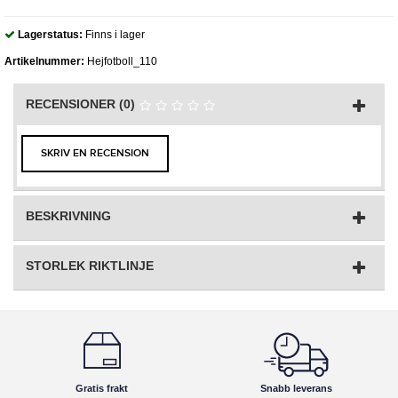
Lagerstatus:
Finns i lager
Artikelnummer:
Hejfotboll_110
RECENSIONER (0)
SKRIV EN RECENSION
BESKRIVNING
STORLEK RIKTLINJE
Gratis frakt
Snabb leverans