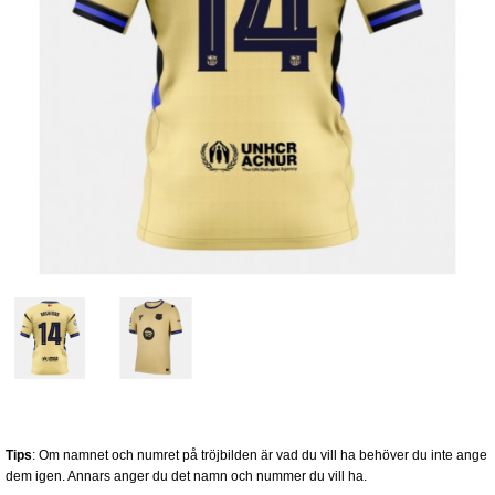
Tips
: Om namnet och numret på tröjbilden är vad du vill ha behöver du inte ange
dem igen. Annars anger du det namn och nummer du vill ha.