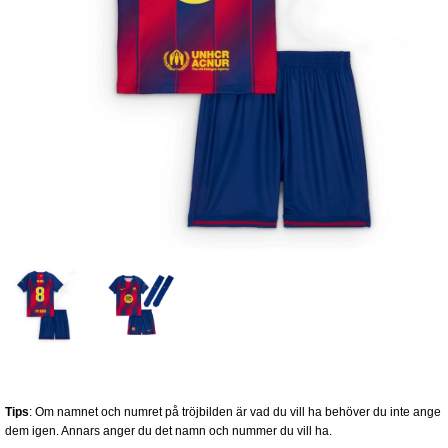
Tips
: Om namnet och numret på tröjbilden är vad du vill ha behöver du inte ange
dem igen. Annars anger du det namn och nummer du vill ha.