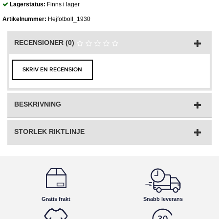
Lagerstatus:
Finns i lager
Artikelnummer:
Hejfotboll_1930
RECENSIONER (0)
SKRIV EN RECENSION
BESKRIVNING
STORLEK RIKTLINJE
Gratis frakt
Snabb leverans