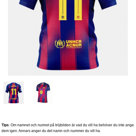
Tips
: Om namnet och numret på tröjbilden är vad du vill ha behöver du inte ange
dem igen. Annars anger du det namn och nummer du vill ha.