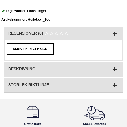
Lagerstatus:
Finns i lager
Artikelnummer:
Hejfotboll_106
RECENSIONER (0)
SKRIV EN RECENSION
BESKRIVNING
STORLEK RIKTLINJE
Gratis frakt
Snabb leverans