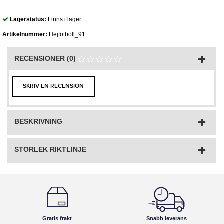
Lagerstatus:
Finns i lager
Artikelnummer:
Hejfotboll_91
RECENSIONER (0)
SKRIV EN RECENSION
BESKRIVNING
STORLEK RIKTLINJE
Gratis frakt
Snabb leverans