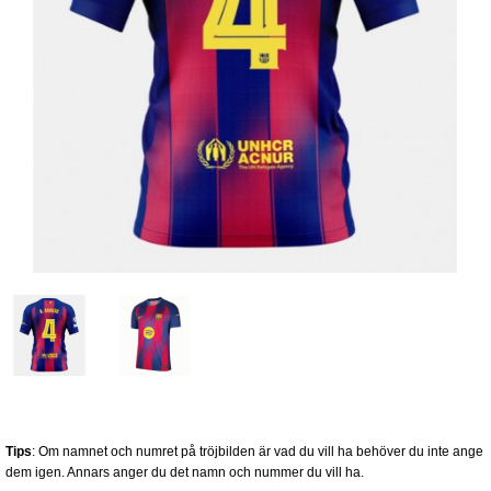
Tips
: Om namnet och numret på tröjbilden är vad du vill ha behöver du inte ange
dem igen. Annars anger du det namn och nummer du vill ha.