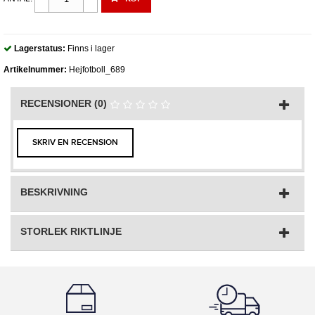
Lagerstatus:
Finns i lager
Artikelnummer:
Hejfotboll_689
RECENSIONER (0)
SKRIV EN RECENSION
BESKRIVNING
STORLEK RIKTLINJE