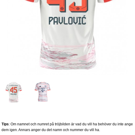
Tips
: Om namnet och numret på tröjbilden är vad du vill ha behöver du inte ange
dem igen. Annars anger du det namn och nummer du vill ha.