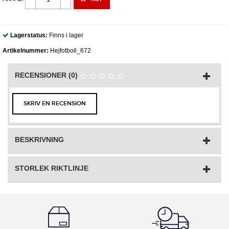
Lagerstatus:
Finns i lager
Artikelnummer:
Hejfotboll_672
RECENSIONER (0)
SKRIV EN RECENSION
BESKRIVNING
STORLEK RIKTLINJE