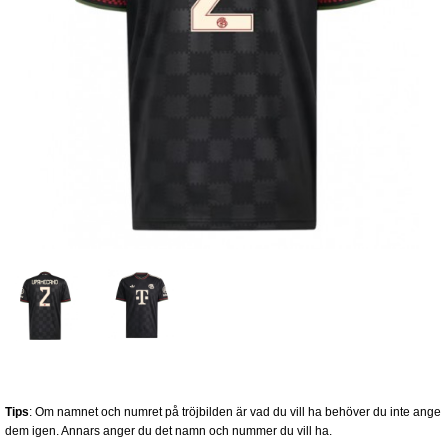
Tips
: Om namnet och numret på tröjbilden är vad du vill ha behöver du inte ange
dem igen. Annars anger du det namn och nummer du vill ha.