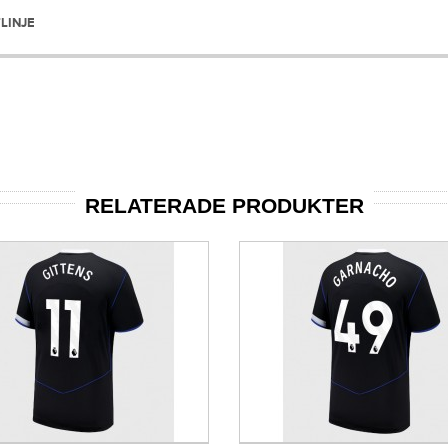
LINJE
RELATERADE PRODUKTER