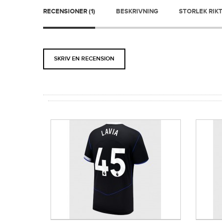
RECENSIONER (1)
BESKRIVNING
STORLEK RIKT
SKRIV EN RECENSION