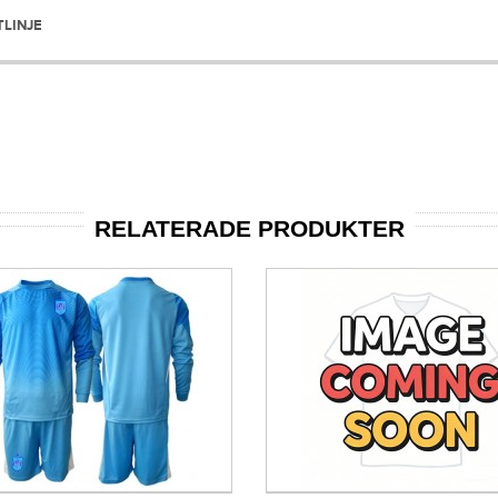
TLINJE
RELATERADE PRODUKTER