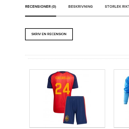
RECENSIONER (0)
BESKRIVNING
STORLEK RIK
SKRIV EN RECENSION