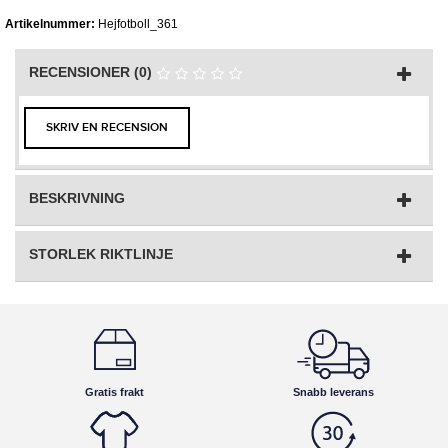
Artikelnummer:
Hejfotboll_361
RECENSIONER (0)
SKRIV EN RECENSION
BESKRIVNING
STORLEK RIKTLINJE
Gratis frakt
Snabb leverans