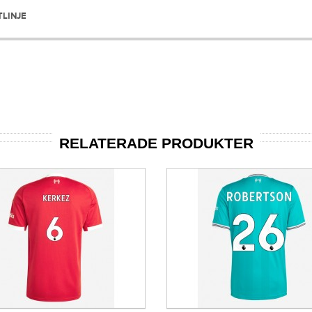
TLINJE
RELATERADE PRODUKTER