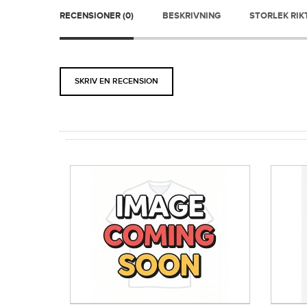
RECENSIONER (0)
BESKRIVNING
STORLEK RIK
SKRIV EN RECENSION