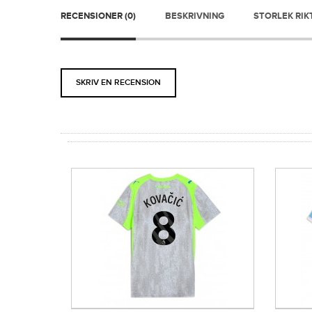
RECENSIONER (0)
BESKRIVNING
STORLEK RIK
SKRIV EN RECENSION