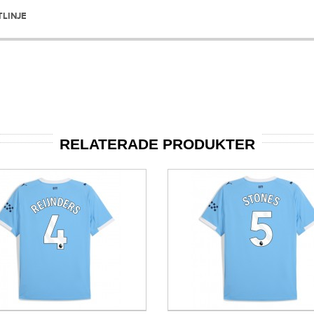
TLINJE
RELATERADE PRODUKTER