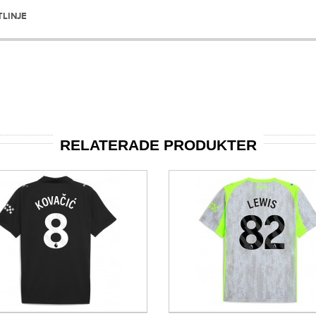
TLINJE
RELATERADE PRODUKTER