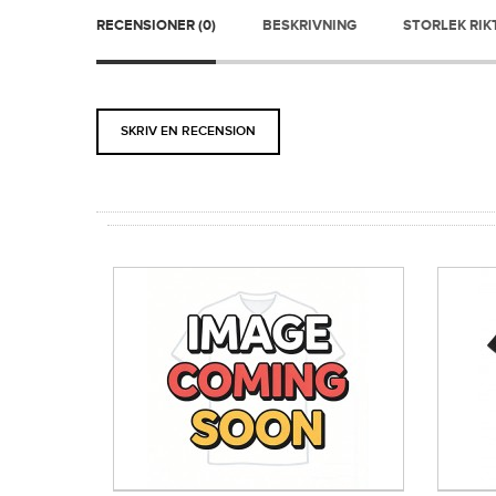
RECENSIONER (0)
BESKRIVNING
STORLEK RIK
SKRIV EN RECENSION