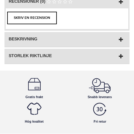
RECENSIONER (0)
SKRIV EN RECENSION
BESKRIVNING
STORLEK RIKTLINJE
Gratis frakt
Snabb leverans
Hög kvalitet
Fri retur