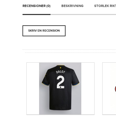
RECENSIONER (0)
BESKRIVNING
STORLEK RIK
SKRIV EN RECENSION