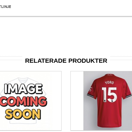
TLINJE
RELATERADE PRODUKTER