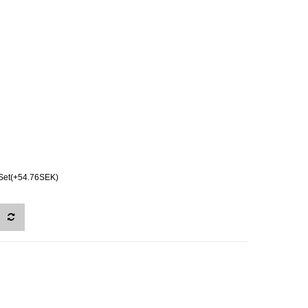
Set(+54.76SEK)