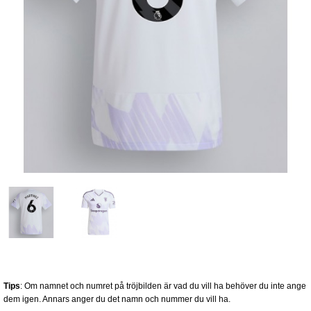
Tips
: Om namnet och numret på tröjbilden är vad du vill ha behöver du inte ange
dem igen. Annars anger du det namn och nummer du vill ha.