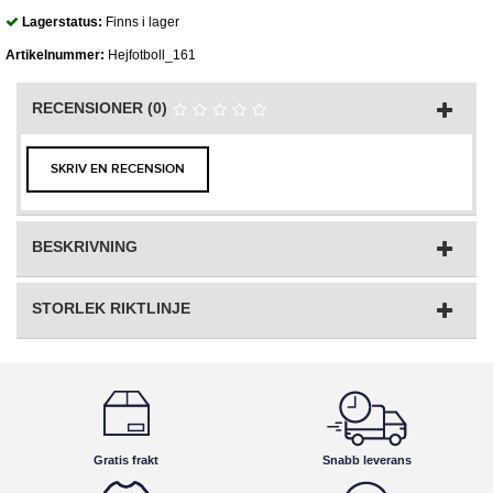
Lagerstatus:
Finns i lager
Artikelnummer:
Hejfotboll_161
RECENSIONER (0)
SKRIV EN RECENSION
BESKRIVNING
STORLEK RIKTLINJE
Gratis frakt
Snabb leverans