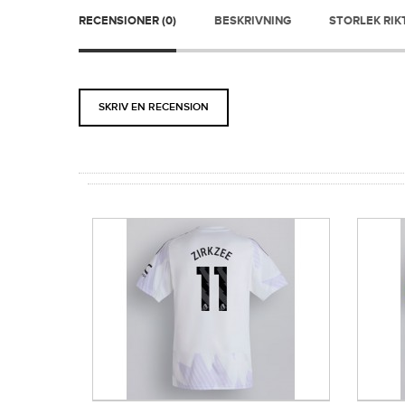
RECENSIONER (0)
BESKRIVNING
STORLEK RIK
SKRIV EN RECENSION