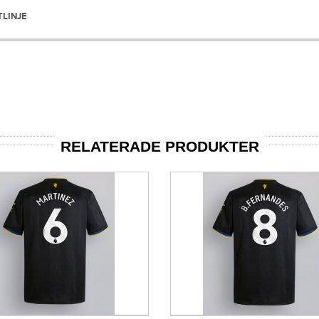
TLINJE
RELATERADE PRODUKTER