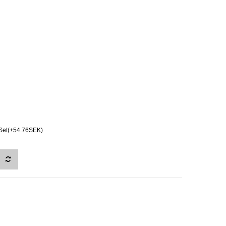
Set(+54.76SEK)