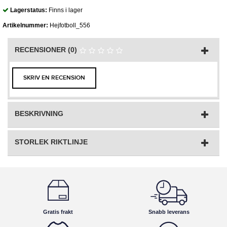
Lagerstatus:
Finns i lager
Artikelnummer:
Hejfotboll_556
RECENSIONER (0)
SKRIV EN RECENSION
BESKRIVNING
STORLEK RIKTLINJE
Gratis frakt
Snabb leverans