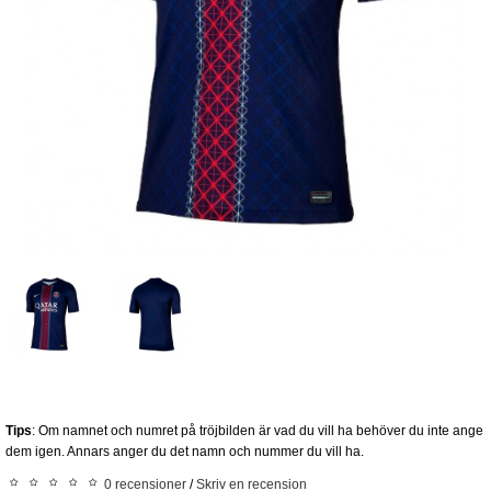
Tips
: Om namnet och numret på tröjbilden är vad du vill ha behöver du inte ange
dem igen. Annars anger du det namn och nummer du vill ha.
0 recensioner
/
Skriv en recension