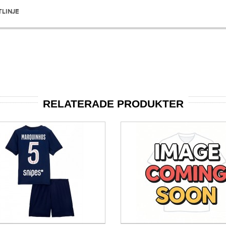
TLINJE
RELATERADE PRODUKTER