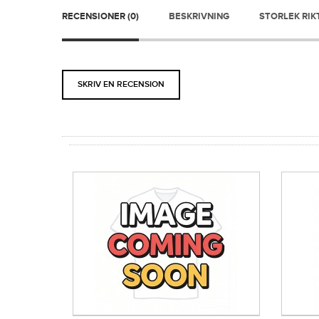
RECENSIONER (0)
BESKRIVNING
STORLEK RIK
SKRIV EN RECENSION