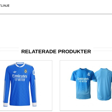
TLINJE
RELATERADE PRODUKTER