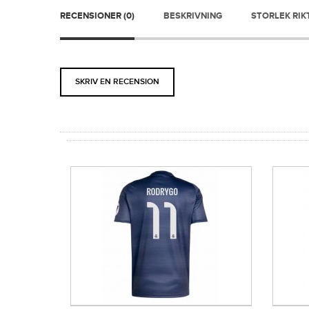
RECENSIONER (0)
BESKRIVNING
STORLEK RIK
SKRIV EN RECENSION