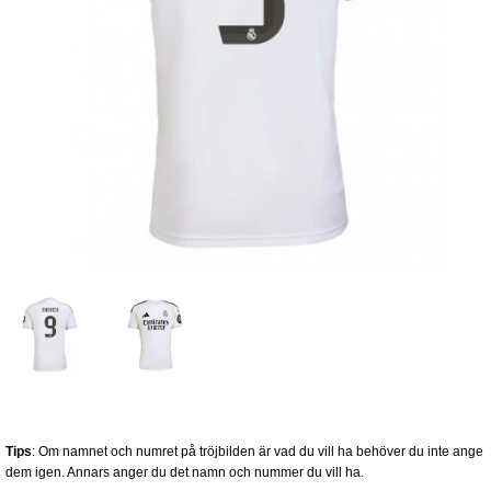
Tips
: Om namnet och numret på tröjbilden är vad du vill ha behöver du inte ange
dem igen. Annars anger du det namn och nummer du vill ha.