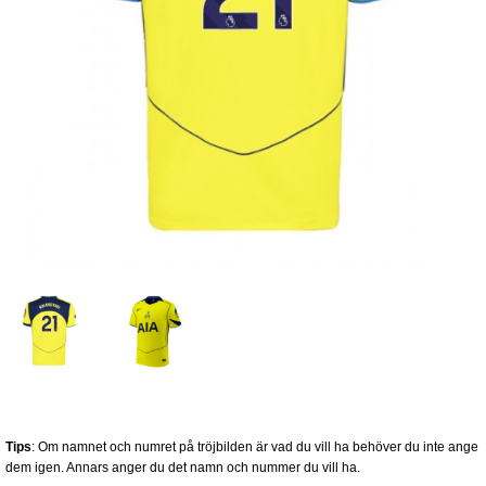
Tips
: Om namnet och numret på tröjbilden är vad du vill ha behöver du inte ange
dem igen. Annars anger du det namn och nummer du vill ha.