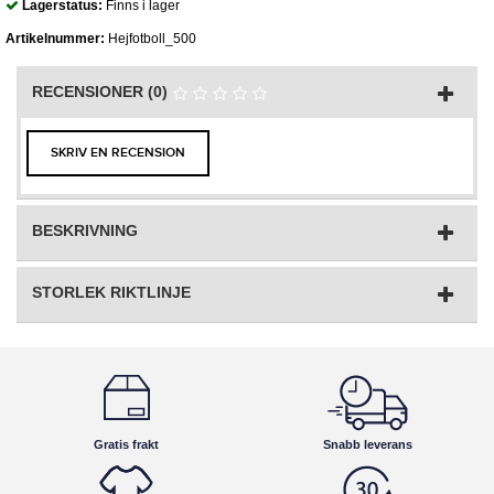
Lagerstatus:
Finns i lager
Artikelnummer:
Hejfotboll_500
RECENSIONER (0)
SKRIV EN RECENSION
BESKRIVNING
STORLEK RIKTLINJE
Gratis frakt
Snabb leverans