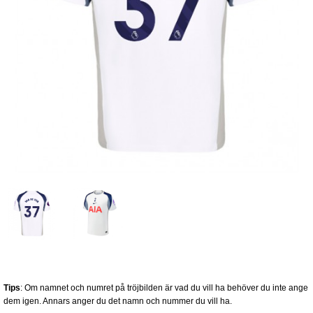
Tips
: Om namnet och numret på tröjbilden är vad du vill ha behöver du inte ange
dem igen. Annars anger du det namn och nummer du vill ha.