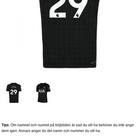
Tips
: Om namnet och numret på tröjbilden är vad du vill ha behöver du inte ange
dem igen. Annars anger du det namn och nummer du vill ha.